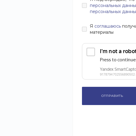
персональных данны
персональных данны
Я
соглашаюсь
получ
материалы
ОТПРАВИТЬ