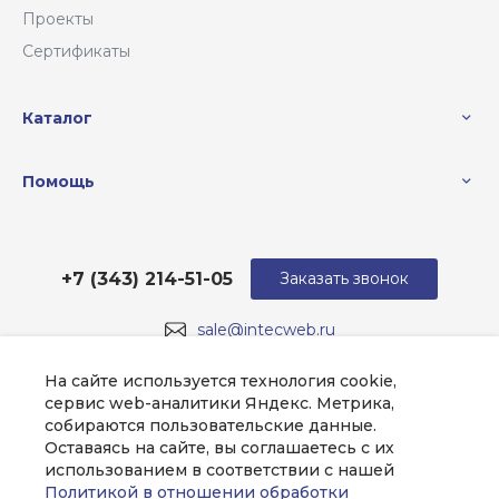
Проекты
Сертификаты
Каталог
Помощь
+7 (343) 214-51-05
Заказать звонок
sale@intecweb.ru
г. Екатеринбург, Варшавское ш., 159, оф 206
На сайте используется технология cookie,
сервис web-аналитики Яндекс. Метрика,
собираются пользовательские данные.
Оставаясь на сайте, вы соглашаетесь с их
использованием в соответствии с нашей
Политикой в отношении обработки