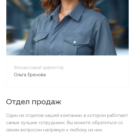
+7 800 900-80-90
no-reply@intecweb.ru
Финансовый директор
Ольга Еренова
Отдел продаж
Один из отделов нашей компании, в котором работают
самые лучшие сотрудники. Вы можете обратиться со
своим вопросом напрямую к любому из них.