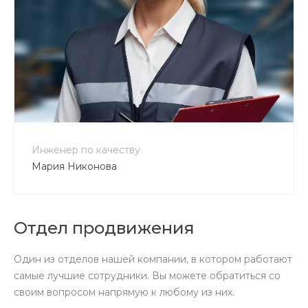
+7 800 900-80-90
no-reply@intecweb.ru
Инженер по качеству
Мария Никонова
Отдел продвижения
Один из отделов нашей компании, в котором работают
самые лучшие сотрудники. Вы можете обратиться со
своим вопросом напрямую к любому из них.