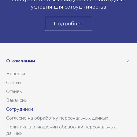
условия для сотрудничества
Подробнее
О компании
Новости
Статьи
Отзывы
Вакансии
Сотрудники
Согласие на обработку персональных данных
Политика в отношении обработки персональных
данных