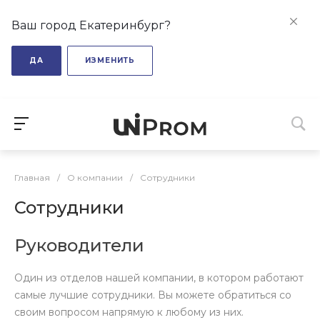
Ваш город Екатеринбург?
ДА
ИЗМЕНИТЬ
Главная
/
О компании
/
Сотрудники
Сотрудники
Руководители
Один из отделов нашей компании, в котором работают
самые лучшие сотрудники. Вы можете обратиться со
своим вопросом напрямую к любому из них.